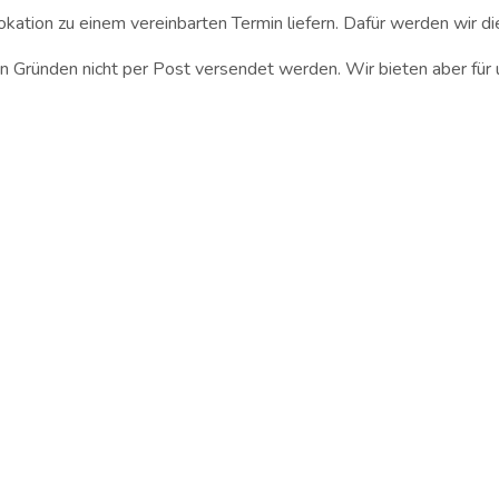
kation zu einem vereinbarten Termin liefern. Dafür werden wir 
n Gründen nicht per Post versendet werden. Wir bieten aber fü