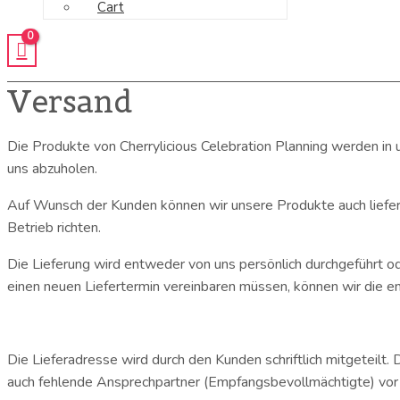
Cart
Versand
Die Produkte von Cherrylicious Celebration Planning werden in 
uns abzuholen.
Auf Wunsch der Kunden können wir unsere Produkte auch liefern o
Betrieb richten.
Die Lieferung wird entweder von uns persönlich durchgeführt od
einen neuen Liefertermin vereinbaren müssen, können wir die 
Die Lieferadresse wird durch den Kunden schriftlich mitgeteilt. 
auch fehlende Ansprechpartner (Empfangsbevollmächtigte) vor Ort