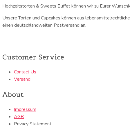
Hochzeitstorten & Sweets Buffet können wir zu Eurer Wunschlo
Unsere Torten und Cupcakes können aus lebensmittelrechtliche
einen deutschlandweiten Postversand an.
Customer Service
Contact Us
Versand
About
Impressum
AGB
Privacy Statement